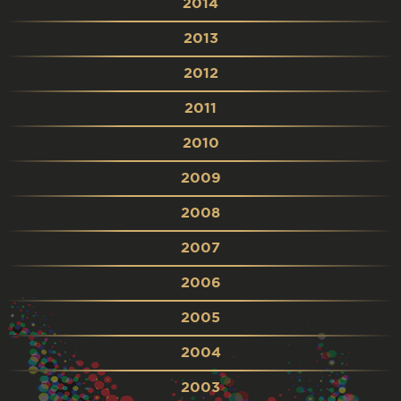
2014
2013
2012
2011
2010
2009
2008
2007
2006
2005
2004
2003