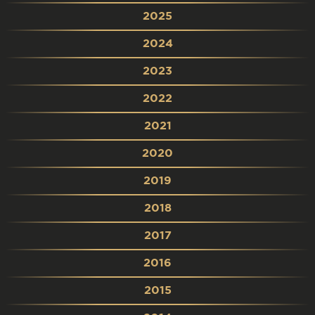
2025
2024
2023
2022
2021
2020
2019
2018
2017
2016
2015