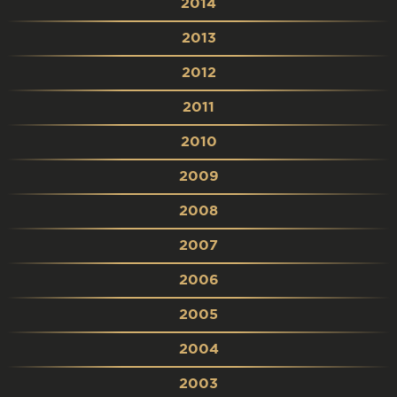
2014
2013
2012
2011
2010
2009
2008
2007
2006
2005
2004
2003