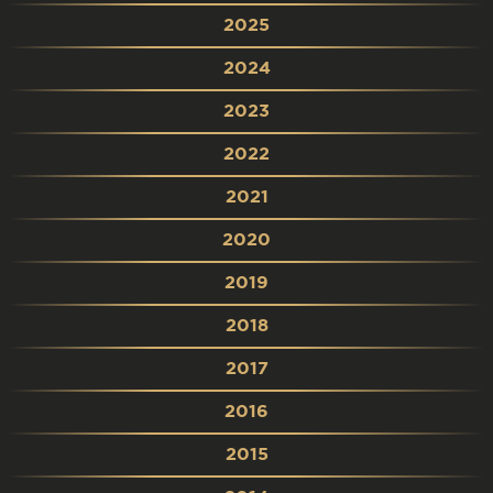
2025
2024
2023
2022
2021
2020
2019
2018
2017
2016
2015