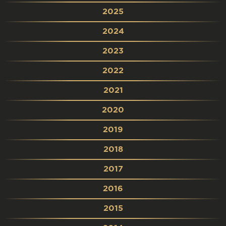
2025
2024
2023
2022
2021
2020
2019
2018
2017
2016
2015