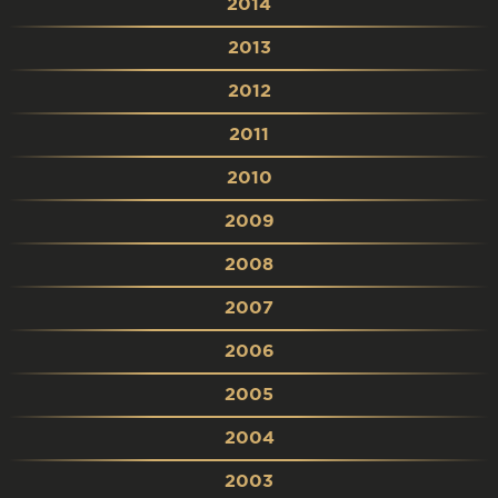
2014
2013
2012
2011
2010
2009
2008
2007
2006
2005
2004
2003