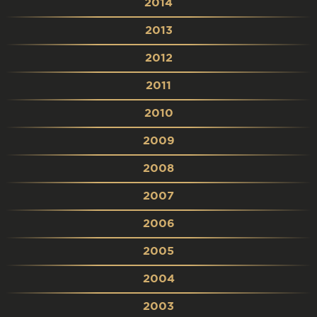
2014
2013
2012
2011
2010
2009
2008
2007
2006
2005
2004
2003