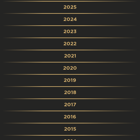
2025
2024
2023
2022
2021
2020
2019
2018
2017
2016
2015