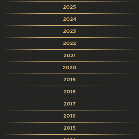
2025
2024
2023
2022
2021
2020
2019
2018
2017
2016
2015