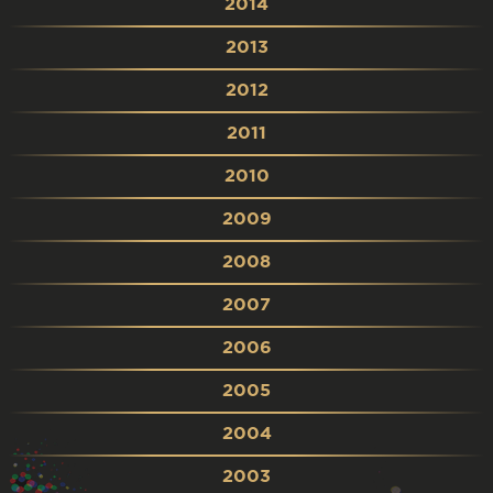
2014
2013
2012
2011
2010
2009
2008
2007
2006
2005
2004
2003