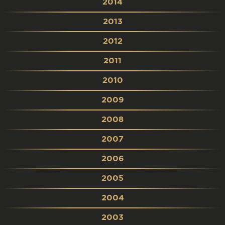
2014
2013
2012
2011
2010
2009
2008
2007
2006
2005
2004
2003