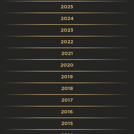
2025
2024
2023
2022
2021
2020
2019
2018
2017
2016
2015