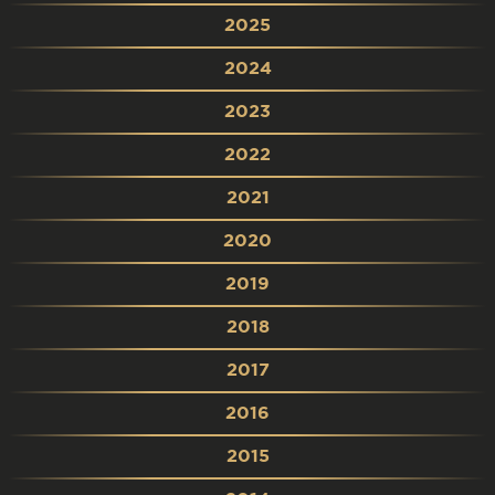
2025
2024
2023
2022
2021
2020
2019
2018
2017
2016
2015