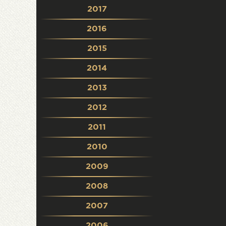
2017
2016
2015
2014
2013
2012
2011
2010
2009
2008
2007
2006