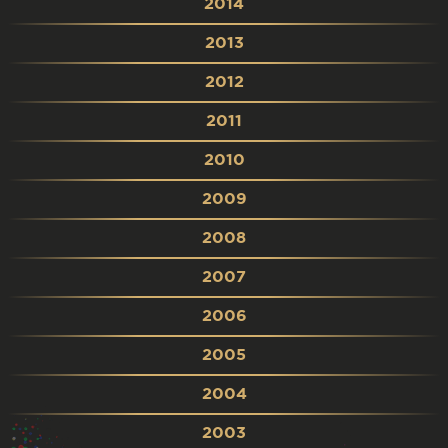
2014
2013
2012
2011
2010
2009
2008
2007
2006
2005
2004
2003