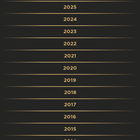
2025
2024
2023
2022
2021
2020
2019
2018
2017
2016
2015