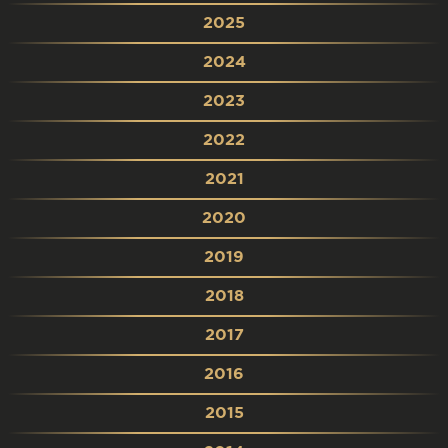
2025
2024
2023
2022
2021
2020
2019
2018
2017
2016
2015