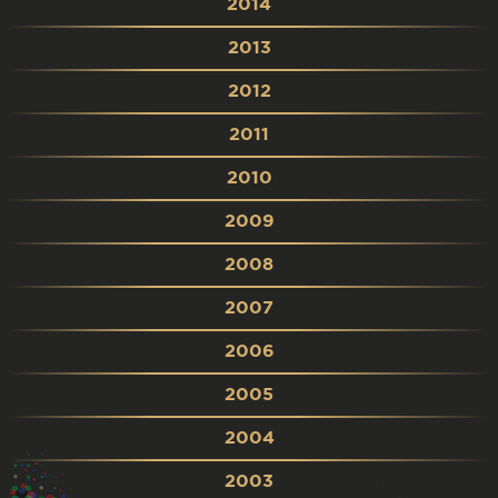
2014
2013
2012
2011
2010
2009
2008
2007
2006
2005
2004
2003