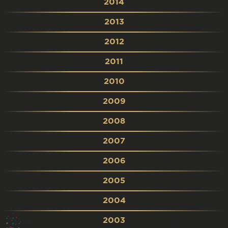
2014
2013
2012
2011
2010
2009
2008
2007
2006
2005
2004
2003