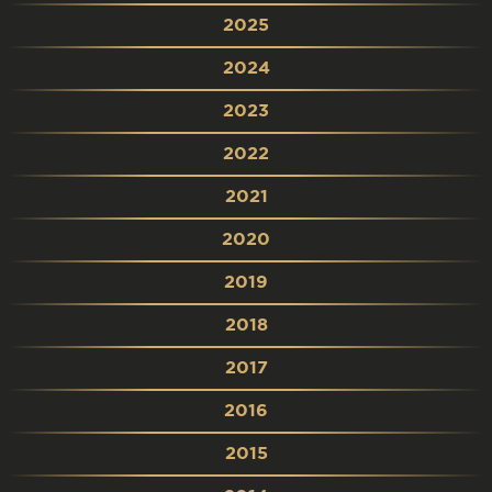
2025
2024
2023
2022
2021
2020
2019
2018
2017
2016
2015