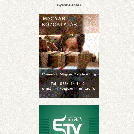
Gyászjelentés