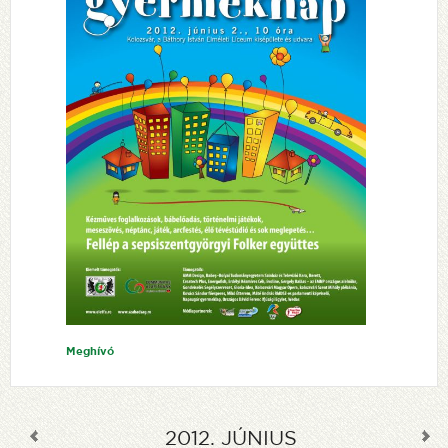
Meghívó
2012
.
JÚNIUS