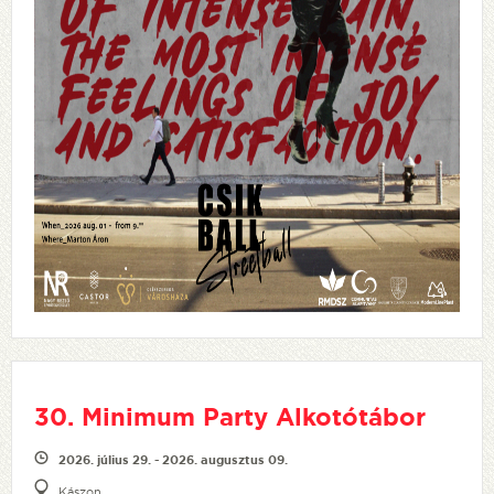
30. Minimum Party Alkotótábor
2026. július 29. - 2026. augusztus 09.
Kászon