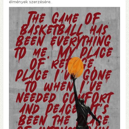
élmények szerzésére.