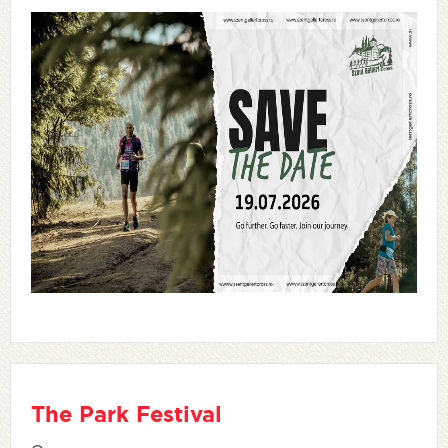
The Park Festival