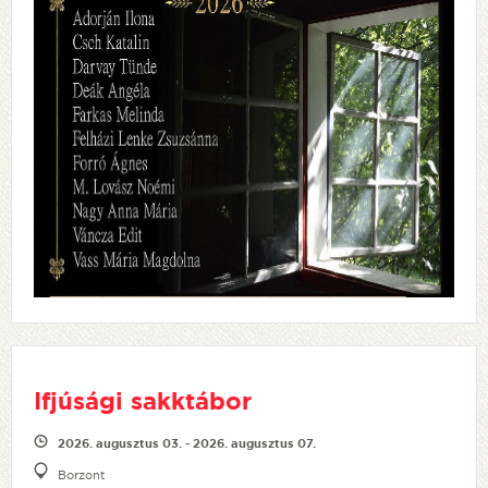
Ifjúsági sakktábor
2026. augusztus 03. - 2026. augusztus 07.
Borzont